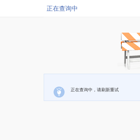
正在查询中
正在查询中，请刷新重试